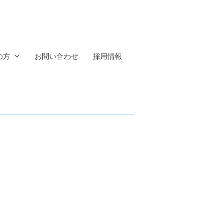
の方
お問い合わせ
採用情報