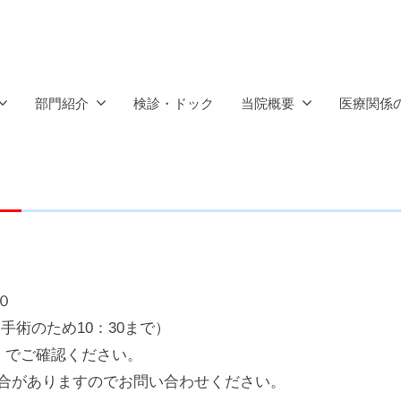
部門紹介
検診・ドック
当院概要
医療関係
０
手術のため10：30まで）
 でご確認ください。
がありますのでお問い合わせください。