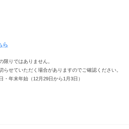
ちら
の限りではありません。
切らせていただく場合がありますのでご確認ください。
年末年始（12月29日から1月3日）