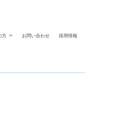
の方
お問い合わせ
採用情報