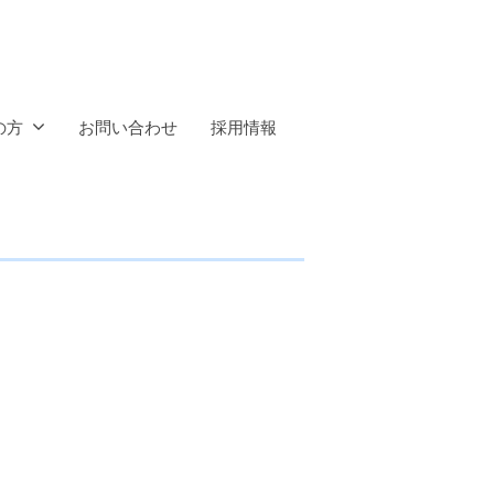
の方
お問い合わせ
採用情報