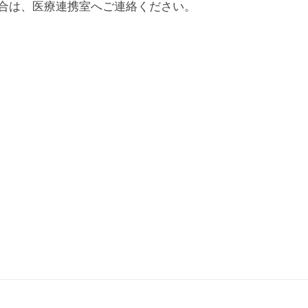
合は、医療連携室へご連絡ください。