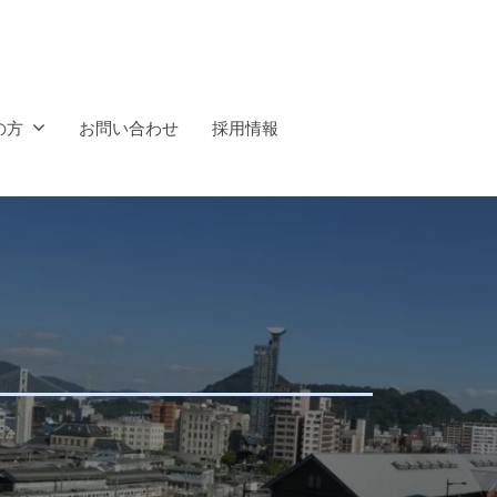
の方
お問い合わせ
採用情報