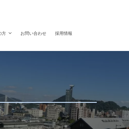
の方
お問い合わせ
採用情報