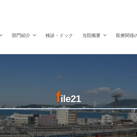
部門紹介
検診・ドック
当院概要
医療関係
f
ile21