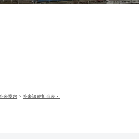
外来案内
>
外来診療担当表・