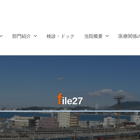
部門紹介
検診・ドック
当院概要
医療関係
f
ile27