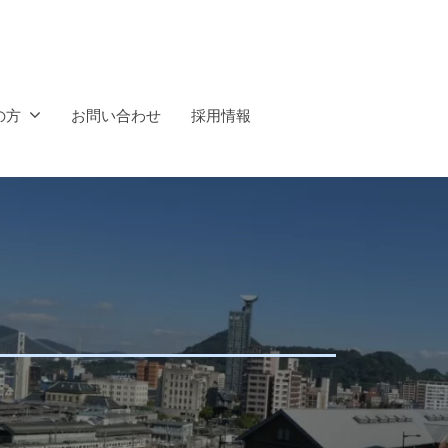
の方
お問い合わせ
採用情報