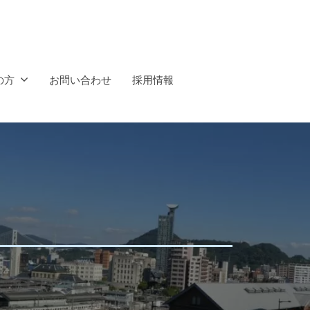
の方
お問い合わせ
採用情報