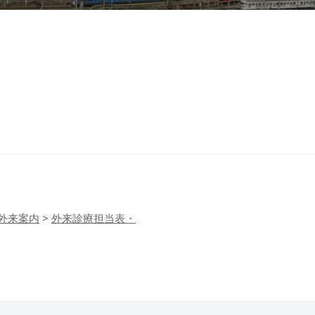
外来案内
>
外来診療担当表・