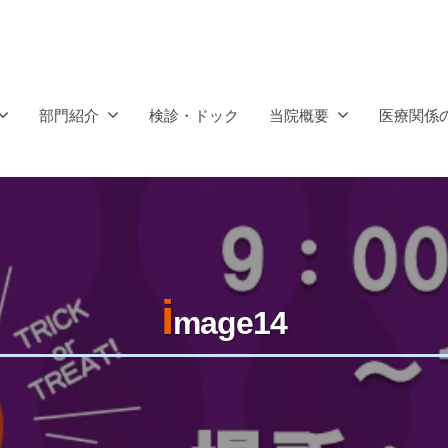
部門紹介
検診・ドック
当院概要
医療関係
i
mage14