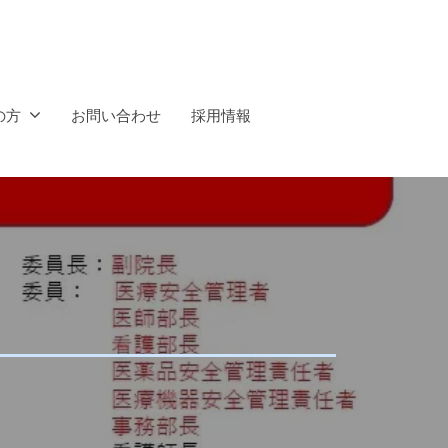
の方
お問い合わせ
採用情報