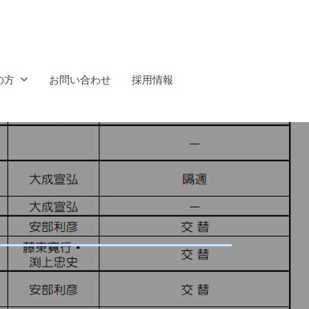
の方
お問い合わせ
採用情報