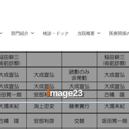
部門紹介
検診・ドック
当院概要
医療関係
i
mage23