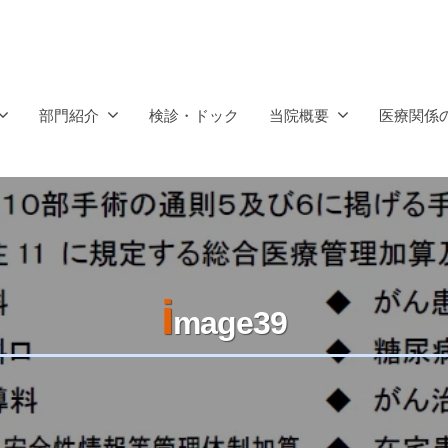
部門紹介
検診・ドック
当院概要
医療関係
i
mage39