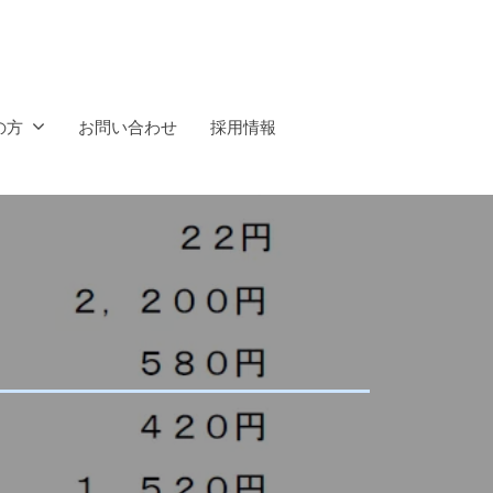
の方
お問い合わせ
採用情報