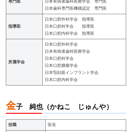
専門医
日本有病者歯科医療学会 専門医
日本歯科専門医機構認定 専門医
日本口腔外科学会 指導医
指導医
日本口腔科学会 指導医
日本口腔内科学会 指導医
日本口腔外科学会
日本有病者歯科医療学会
日本口腔科学会
所属学会
日本口腔腫瘍学会
日本顎顔面インプラント学会
日本口腔内科学会
金
子 純也（かねこ じゅんや）
役職
医長