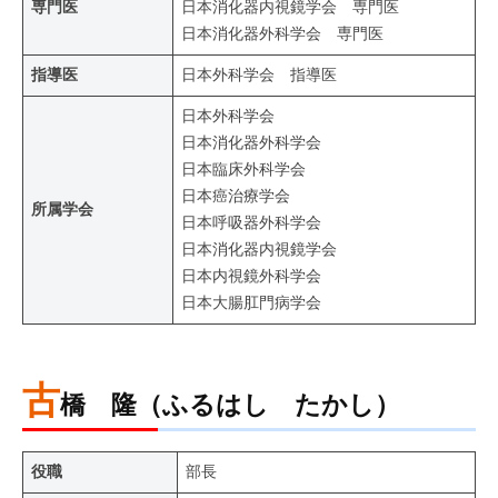
専門医
日本消化器内視鏡学会 専門医
日本消化器外科学会 専門医
指導医
日本外科学会 指導医
日本外科学会
日本消化器外科学会
日本臨床外科学会
日本癌治療学会
所属学会
日本呼吸器外科学会
日本消化器内視鏡学会
日本内視鏡外科学会
日本大腸肛門病学会
古
橋 隆（ふるはし たかし）
役職
部長