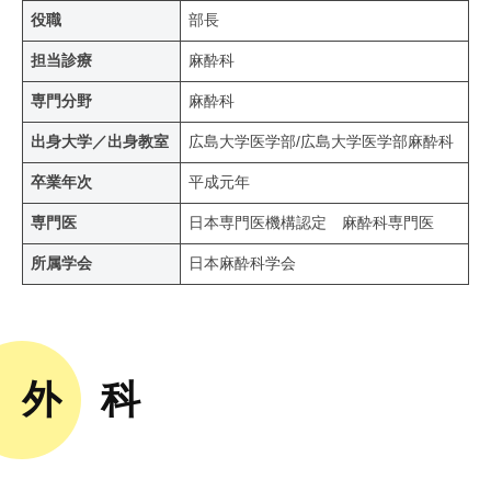
役職
部長
担当診療
麻酔科
専門分野
麻酔科
出身大学／出身教室
広島大学医学部/広島大学医学部麻酔科
卒業年次
平成元年
専門医
日本専門医機構認定 麻酔科専門医
所属学会
日本麻酔科学会
外 科