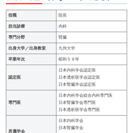
役職
院長
担当診療
内科
専門分野
腎臓
出身大学／出身教室
九州大学
卒業年次
昭和５９年
日本内科学会認定医
認定医
日本透析医学会認定医
日本腎臓学会認定医
日本内科学会総合内科専門医
専門医
日本腎臓学会専門医
日本透析医学会専門医
日本内科学会
日本腎臓学会
所属学会