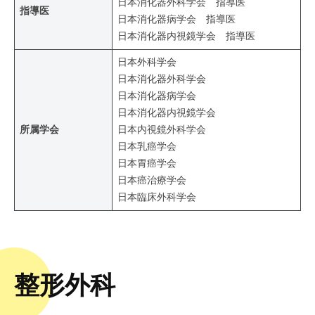
日本消化器外科学会 指導医
指導医
日本消化器病学会 指導医
日本消化器内視鏡学会 指導医
日本外科学会
日本消化器外科学会
日本消化器病学会
日本消化器内視鏡学会
所属学会
日本内視鏡外科学会
日本乳癌学会
日本胃癌学会
日本癌治療学会
日本臨床外科学会
整形外科