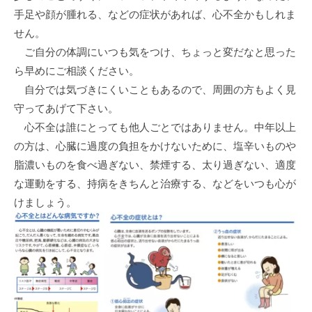
手足や顔が腫れる、などの症状があれば、心不全かもしれま
せん。
ご自分の体調にいつも気をつけ、ちょっと変だなと思った
ら早めにご相談ください。
自分では気づきにくいこともあるので、周囲の方もよく見
守ってあげて下さい。
心不全は誰にとっても他人ごとではありません。中年以上
の方は、心臓に過度の負担をかけないために、塩辛いものや
脂濃いものを食べ過ぎない、禁煙する、太り過ぎない、適度
な運動をする、持病をきちんと治療する、などをいつも心が
けましょう。