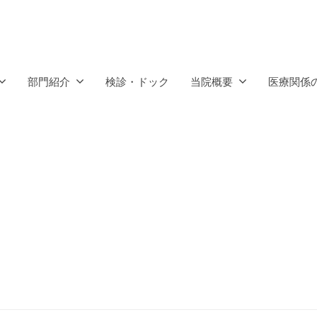
部門紹介
検診・ドック
当院概要
医療関係