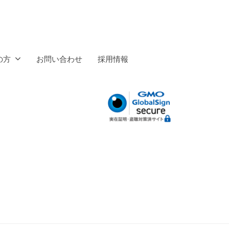
の方
お問い合わせ
採用情報