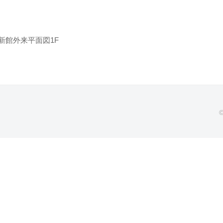
新館外来平面図1F