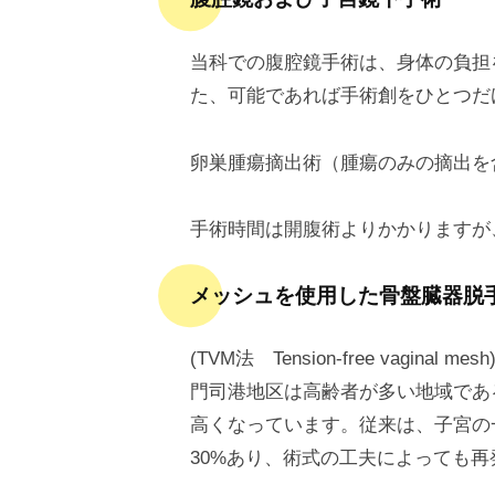
当科での腹腔鏡手術は、身体の負担
た、可能であれば手術創をひとつだ
卵巣腫瘍摘出術（腫瘍のみの摘出を
手術時間は開腹術よりかかりますが
メッシュを使用した骨盤臓器脱
(TVM法 Tension-free vaginal mesh
門司港地区は高齢者が多い地域であ
高くなっています。従来は、子宮の
30%あり、術式の工夫によっても