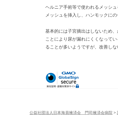
ヘルニア手術等で使われるメッシュ
メッシュを挿入し、ハンモックにの
基本的には子宮摘出はしないため、
ことにより尿が漏れにくくなってい
ることが多いようですが、改善しな
公益社団法人日本海員掖済会 門司掖済会病院
>