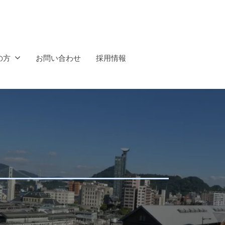
の方
お問い合わせ
採用情報