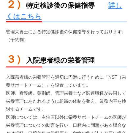
２）
特定検診後の保健指導
詳し
くはこちら
管理栄養士による特定健診後の保健指導を行っております。
（予約制）
３）
入院患者様の栄養管理
入院患者様の栄養管理を適切に円滑に行うために「NST（栄
養サポートチーム）」を設置しています。
医師、看護師、薬剤師、管理栄養士など関連職種が共同して
栄養管理にあたれるように組織の体制を整え、業務内容を検
討するチームです。
医師については、主治医以外に栄養サポートチームの医師が
栄養管理についての助言を行い、口腔内に問題がある場合な