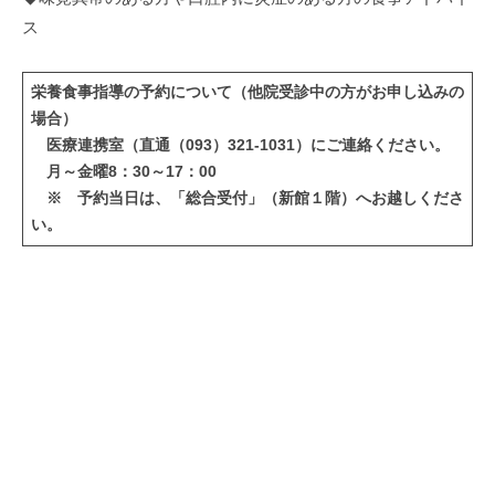
ス
栄養食事指導の予約について（他院受診中の方がお申し込みの
場合）
医療連携室（直通（093）321-1031）にご連絡ください。
月～金曜8：30～17：00
※ 予約当日は、「総合受付」（新館１階）へお越しくださ
い。