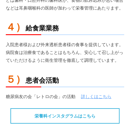
どは歯科・口腔外科の歯科医が、食物の飲み込みが悪い場合
などは耳鼻咽喉科の医師が加わって栄養管理にあたります。
４）
給食業業務
入院患者様および外来透析患者様の食事を提供しています。
病院食は治療食であることはもちろん、安心して召し上がっ
ていただけるように衛生管理を徹底して調理しています。
５）
患者会活動
糖尿病友の会「レトロの会」の活動
詳しくはこちら
栄養科インスタグラムはこちら