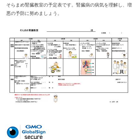
そらまめ腎臓教室の予定表です。腎臓病の病気を理解し、増
悪の予防に努めましょう。