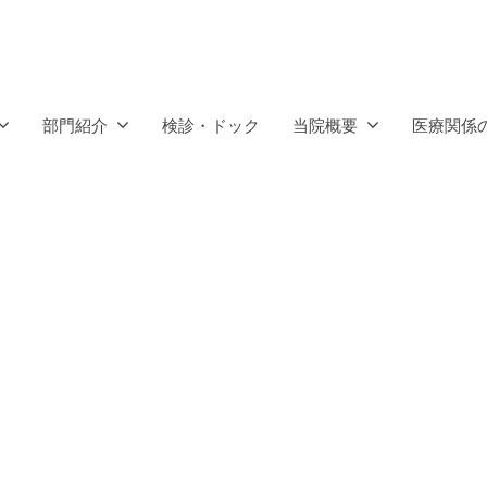
部門紹介
検診・ドック
当院概要
医療関係