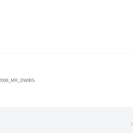
2008_MR_DWIBS