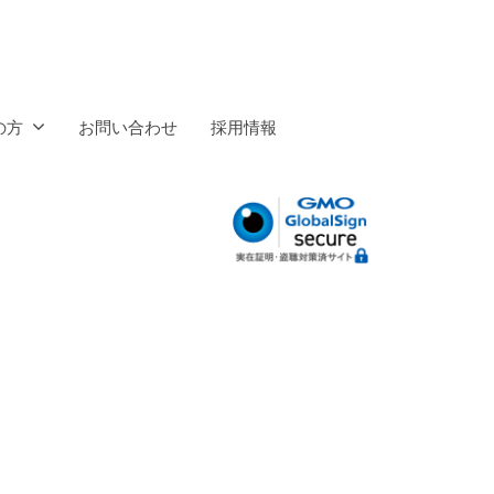
の方
お問い合わせ
採用情報