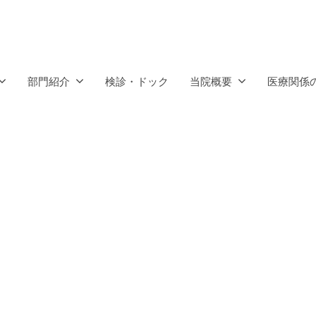
部門紹介
検診・ドック
当院概要
医療関係