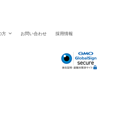
の方
お問い合わせ
採用情報