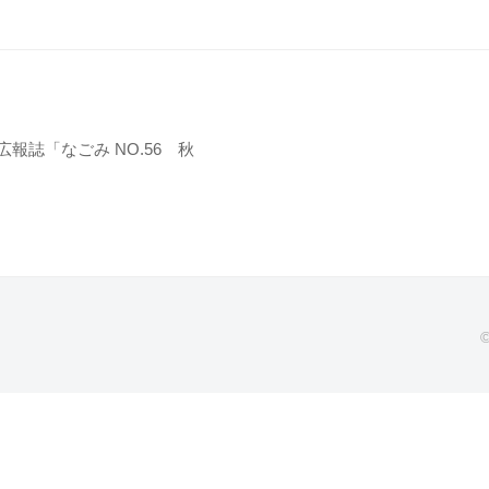
広報誌「なごみ NO.56 秋